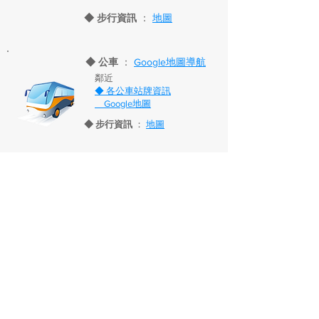
◆ 步行資訊
：
地圖
◆ 公車
：
Google地圖導航
鄰近
◆ 各公車站牌資訊
Google地圖
◆ 步行資訊
：
地圖